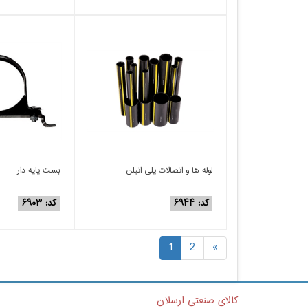
لوله ها و اتصالات پلی اتیلن
بست پایه دار
کد: ۶۹۴۴
کد: ۶۹۰۳
1
2
»
کالای صنعتی ارسلان