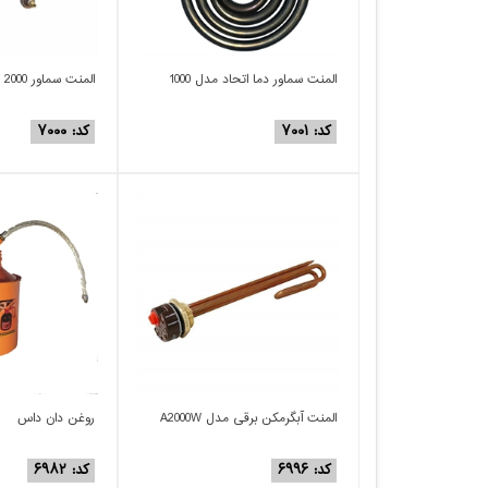
المنت سماور دما اتحاد مدل 1000
المنت سماور 2000 وات
کد: ۷۰۰۱
کد: ۷۰۰۰
المنت آبگرمکن برقی مدل A2000W
روغن دان داس
کد: ۶۹۹۶
کد: ۶۹۸۲