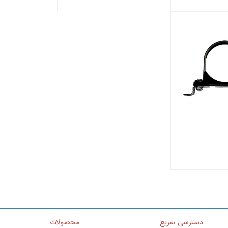
دسترسی سریع
محصولات