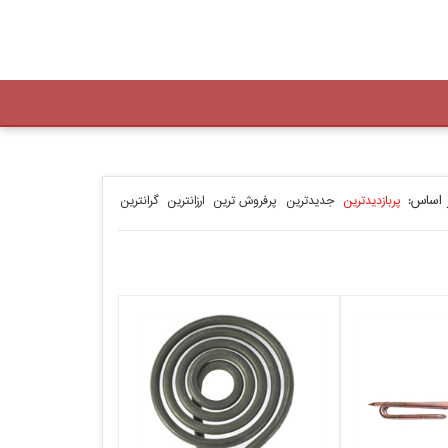
 اساس:
پربازدیدترین
جدیدترین
پرفروش ترین
ارزانترین
گرانترین