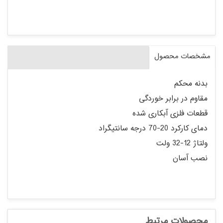
مشخصات محصول
بدنه محکم
مقاوم در برابر خوردگی
قطعات فلزی آبکاری شده
دمای کارکرد 20-70 درجه سانتیگراد
ولتاژ 12-32 ولت
نصب آسان
محصولات مرتبط