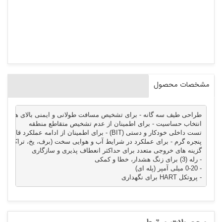
مشخصات محصول
- پروتکل HART برای نگهداری