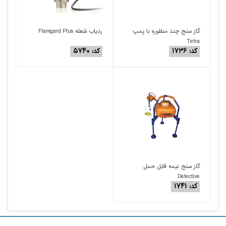
گاز سنج چند منظوره با پمپ
ردیاب شعله Flamgard Plus
Tetra
کد: ۱۷۳۶
کد: ۵۷۴۰
گاز سنج نیمه قابل حمل
Detective
کد: ۱۷۴۱